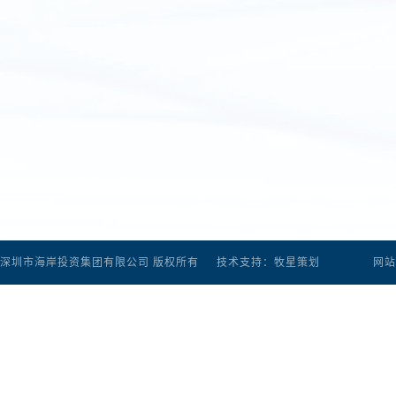
深圳市海岸投资集团有限公司 版权所有
技术支持：牧星策划
网站