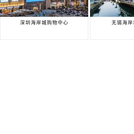
深圳海岸城购物中心
无锡海岸